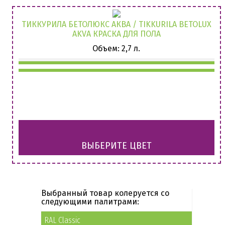
ТИККУРИЛА БЕТОЛЮКС АКВА / TIKKURILA BETOLUX
AKVA КРАСКА ДЛЯ ПОЛА
Объем: 2,7 л.
ВЫБЕРИТЕ ЦВЕТ
Выбранный товар колеруется со
следующими палитрами:
RAL Classic