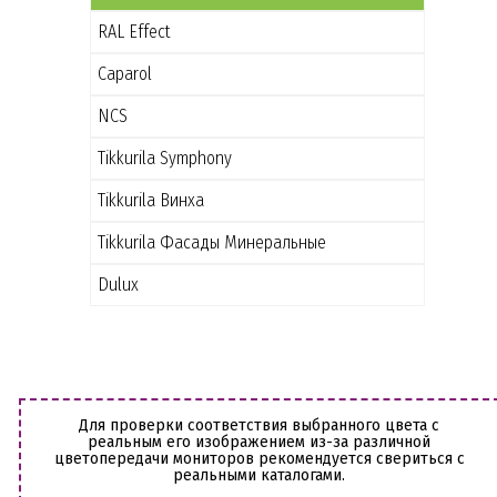
RAL Effect
Caparol
NCS
Tikkurila Symphony
Tikkurila Винха
Tikkurila Фасады Минеральные
Dulux
Для проверки соответствия выбранного цвета с
реальным его изображением из-за различной
цветопередачи мониторов рекомендуется свериться с
реальными каталогами.