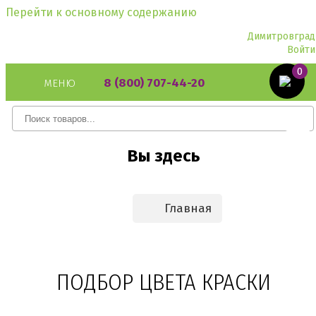
Перейти к основному содержанию
Димитровград
Войти
0
8 (800) 707-44-20
МЕНЮ
Вы здесь
Главная
ПОДБОР ЦВЕТА КРАСКИ