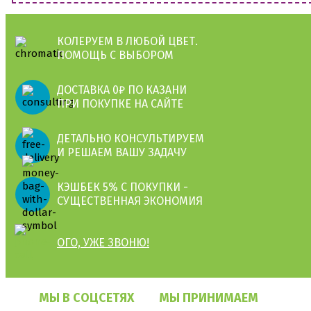
КОЛЕРУЕМ В ЛЮБОЙ ЦВЕТ.
ПОМОЩЬ С ВЫБОРОМ
ДОСТАВКА 0₽ ПО КАЗАНИ
ПРИ ПОКУПКЕ НА САЙТЕ
ДЕТАЛЬНО КОНСУЛЬТИРУЕМ
И РЕШАЕМ ВАШУ ЗАДАЧУ
КЭШБЕК 5% С ПОКУПКИ -
СУЩЕСТВЕННАЯ ЭКОНОМИЯ
ОГО, УЖЕ ЗВОНЮ!
МЫ В СОЦСЕТЯХ
МЫ ПРИНИМАЕМ