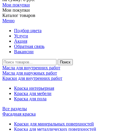
Мои покупки
Мои покупки
Каталог товаров
Меню
Подбор цвета
Услуги
Акция
Обратная связь
Вакансии
Масла для внутренних работ
Масла для наружных работ
Краски для внутренних работ
Краска интерьерная
Краска для мебели
Краска для пола
Все разделы
Фасадная краска
Краски для минеральных поверхностей
Краска для металлических поверхностей