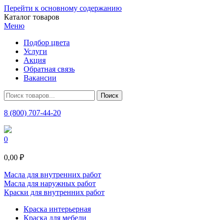
Перейти к основному содержанию
Каталог товаров
Меню
Подбор цвета
Услуги
Акция
Обратная связь
Вакансии
8 (800) 707-44-20
0
0,00 ₽
Масла для внутренних работ
Масла для наружных работ
Краски для внутренних работ
Краска интерьерная
Краска для мебели