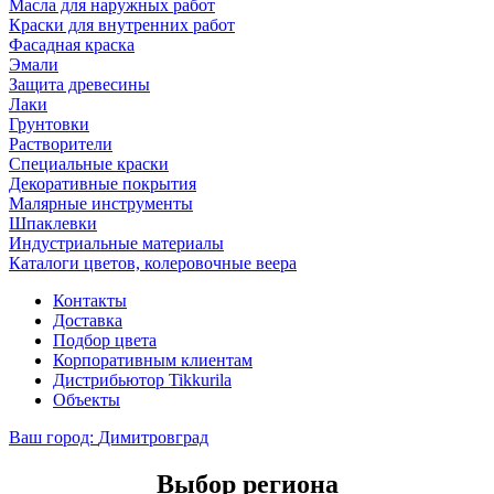
Масла для наружных работ
Краски для внутренних работ
Фасадная краска
Эмали
Защита древесины
Лаки
Грунтовки
Растворители
Специальные краски
Декоративные покрытия
Малярные инструменты
Шпаклевки
Индустриальные материалы
Каталоги цветов, колеровочные веера
Контакты
Доставка
Подбор цвета
Корпоративным клиентам
Дистрибьютор Tikkurila
Объекты
Ваш город:
Димитровград
Выбор региона