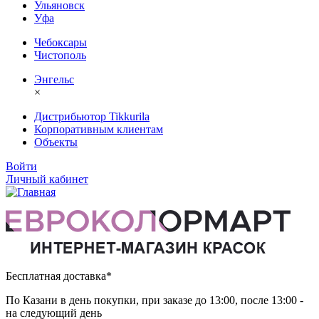
Ульяновск
Уфа
Чебоксары
Чистополь
Энгельс
×
Дистрибьютор Tikkurila
Корпоративным клиентам
Объекты
Войти
Личный кабинет
Бесплатная доставка*
По Казани в день покупки, при заказе до 13:00, после 13:00 -
на следующий день