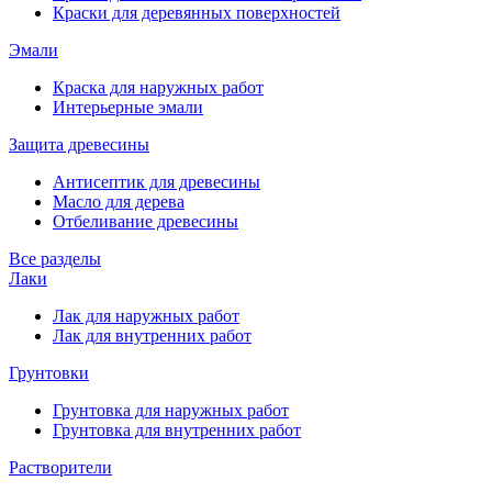
Краски для деревянных поверхностей
Эмали
Краска для наружных работ
Интерьерные эмали
Защита древесины
Антисептик для древесины
Масло для дерева
Отбеливание древесины
Все разделы
Лаки
Лак для наружных работ
Лак для внутренних работ
Грунтовки
Грунтовка для наружных работ
Грунтовка для внутренних работ
Растворители