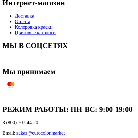
Интернет-магазин
Доставка
Оплата
Колеровка краски
Цветовые каталоги
МЫ В СОЦСЕТЯХ
Мы принимаем
РЕЖИМ РАБОТЫ: ПН-ВC: 9:00-19:00
8 (800) 707-44-20
Email:
zakaz@eurocolor.market