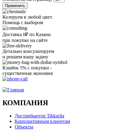
Колеруем в любой цвет.
Помощь с выбором
Доставка 0₽ по Казани
при покупке на сайте
Детально консультируем
и решаем вашу задачу
Кэшбек 5% с покупки -
существенная экономия
Ого, уже звоню!
КОМПАНИЯ
Дистрибьютор Tikkurila
Корпоративным клиентам
Объекты