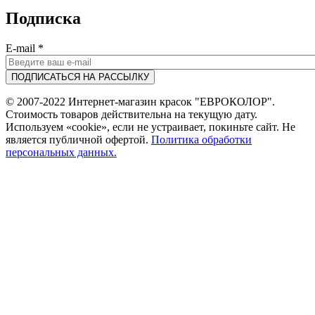
Подписка
E-mail
*
© 2007-2022 Интернет-магазин красок "ЕВРОКОЛОР".
Стоимость товаров действительна на текущую дату.
Используем «cookie», если не устраивает, покиньте сайт. Не
является публичной офертой.
Политика обработки
персональных данных.