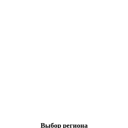
Выбор региона