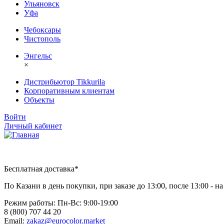
Ульяновск
Уфа
Чебоксары
Чистополь
Энгельс
×
Дистрибьютор Tikkurila
Корпоративным клиентам
Объекты
Войти
Личный кабинет
Бесплатная доставка*
По Казани в день покупки, при заказе до 13:00, после 13:00 - 
Режим работы: Пн-Вc: 9:00-19:00
8 (800) 707 44 20
Email:
zakaz@eurocolor.market