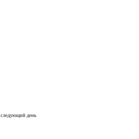
на следующий день