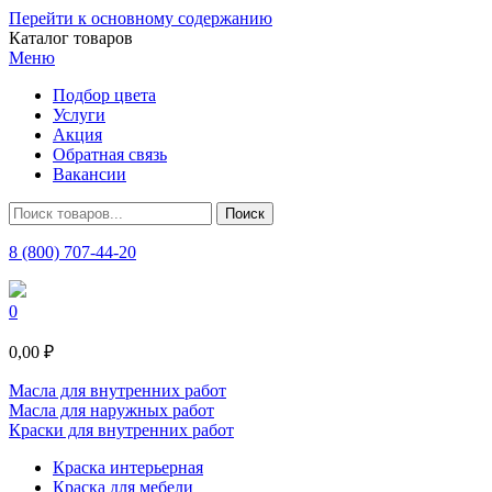
Перейти к основному содержанию
Каталог товаров
Меню
Подбор цвета
Услуги
Акция
Обратная связь
Вакансии
8 (800) 707-44-20
0
0,00 ₽
Масла для внутренних работ
Масла для наружных работ
Краски для внутренних работ
Краска интерьерная
Краска для мебели