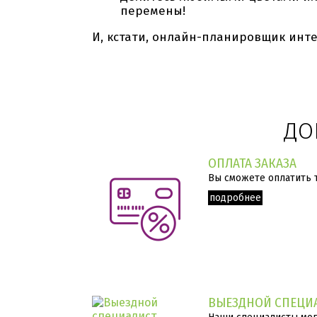
перемены!
И, кстати, онлайн-планировщик инте
ДО
ОПЛАТА ЗАКАЗА
Вы сможете оплатить 
подробнее
ВЫЕЗДНОЙ СПЕЦИ