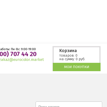
аботы: Пн-Вc: 9:00-19:00
Корзина
00) 707 44 20
товаров: 0
на сумму: 0 руб.
zakaz@eurocolor.market
МОИ ПОКУПКИ