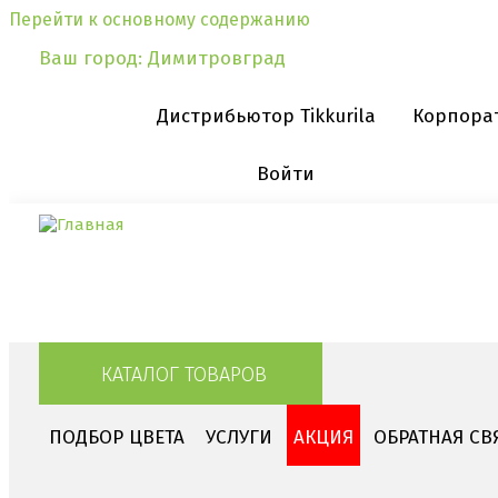
Перейти к основному содержанию
Ваш город:
Димитровград
Дистрибьютор Tikkurila
Корпора
Войти
КАТАЛОГ ТОВАРОВ
ПОДБОР ЦВЕТА
УСЛУГИ
АКЦИЯ
ОБРАТНАЯ СВ