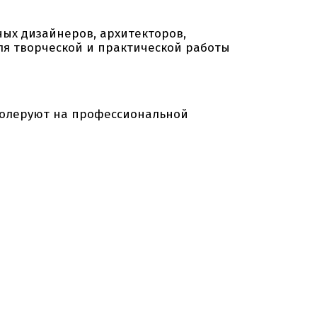
ых дизайнеров, архитекторов,
для творческой и практической работы
колеруют на профессиональной