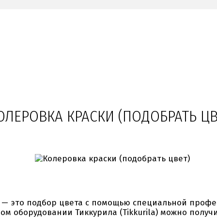
ОЛЕРОВКА КРАСКИ (ПОДОБРАТЬ ЦВ
— это подбор цвета с помощью специальной проф
 оборудовании Тиккурила (Tikkurila) можно получ