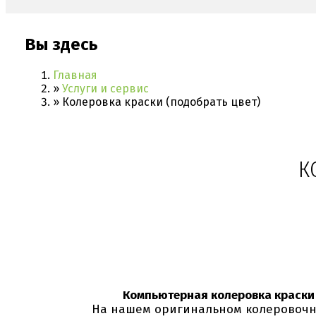
Вы здесь
Главная
»
Услуги и сервис
»
Колеровка краски (подобрать цвет)
К
Компьютерная колеровка краски
На нашем оригинальном колеровочном