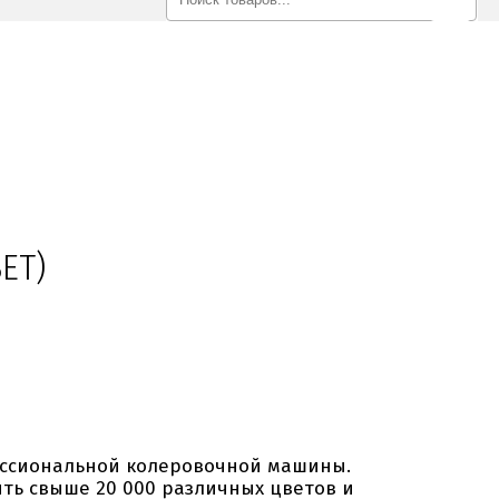
ЕТ)
ессиональной колеровочной машины.
ить свыше 20 000 различных цветов и