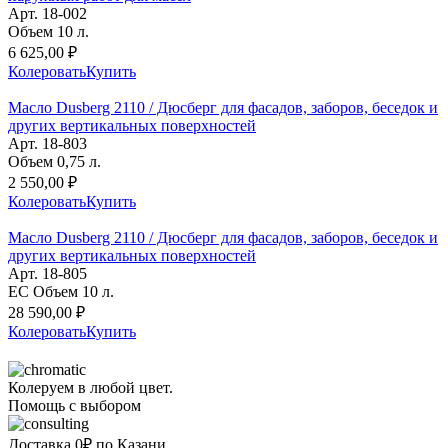
Арт. 18-002
Объем 10 л.
6 625,00 ₽
Колеровать
Купить
Масло Dusberg 2110 / Дюсберг для фасадов, заборов, беседок и
других вертикальных поверхностей
Арт. 18-803
Объем 0,75 л.
2 550,00 ₽
Колеровать
Купить
Масло Dusberg 2110 / Дюсберг для фасадов, заборов, беседок и
других вертикальных поверхностей
Арт. 18-805
EC Объем 10 л.
28 590,00 ₽
Колеровать
Купить
Колеруем в любой цвет.
Помощь с выбором
Доставка 0₽ по Казани