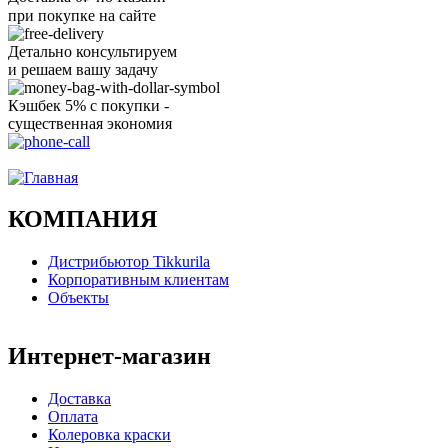
при покупке на сайте
Детально консультируем
и решаем вашу задачу
Кэшбек 5% с покупки -
существенная экономия
Ого, уже звоню!
КОМПАНИЯ
Дистрибьютор Tikkurila
Корпоративным клиентам
Объекты
Интернет-магазин
Доставка
Оплата
Колеровка краски