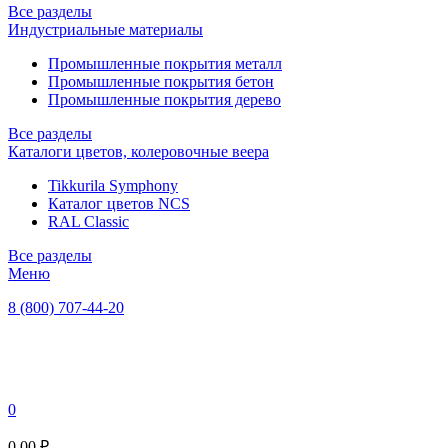
Все разделы
Индустриальные материалы
Промышленные покрытия металл
Промышленные покрытия бетон
Промышленные покрытия дерево
Все разделы
Каталоги цветов, колеровочные веера
Tikkurila Symphony
Каталог цветов NCS
RAL Classic
Все разделы
Меню
8 (800) 707-44-20
0
0,00 ₽