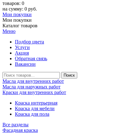
товаров: 0
на сумму: 0 руб.
Мои покупки
Мои покупки
Каталог товаров
Меню
Подбор цвета
Услуги
Акция
Обратная связь
Вакансии
Масла для внутренних работ
Масла для наружных работ
Краски для внутренних работ
Краска интерьерная
Краска для мебели
Краска для пола
Все разделы
Фасадная краска