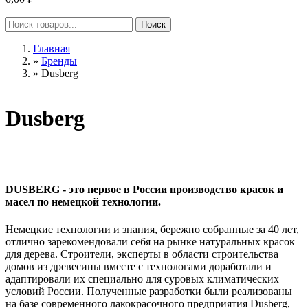
Главная
»
Бренды
»
Dusberg
Dusberg
DUSBERG
- это первое в России производство красок и
масел по немецкой технологии.
Немецкие технологии и знания, бережно собранные за 40 лет,
отлично зарекомендовали себя на рынке натуральных красок
для дерева. Строители, эксперты в области строительства
домов из древесины вместе с технологами доработали и
адаптировали их специально для суровых климатических
условий России. Полученные разработки были реализованы
на базе современного лакокрасочного предприятия Dusberg,