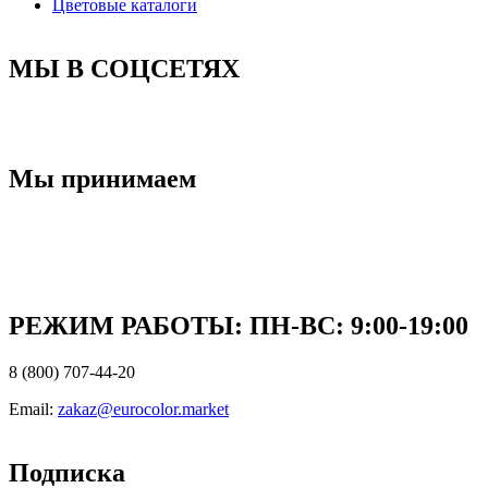
Цветовые каталоги
МЫ В СОЦСЕТЯХ
Мы принимаем
РЕЖИМ РАБОТЫ: ПН-ВC: 9:00-19:00
8 (800) 707-44-20
Email:
zakaz@eurocolor.market
Подписка