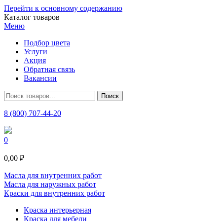
Перейти к основному содержанию
Каталог товаров
Меню
Подбор цвета
Услуги
Акция
Обратная связь
Вакансии
8 (800) 707-44-20
0
0,00 ₽
Масла для внутренних работ
Масла для наружных работ
Краски для внутренних работ
Краска интерьерная
Краска для мебели