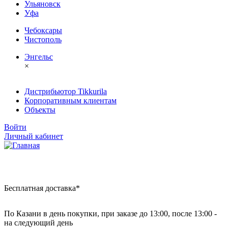
Ульяновск
Уфа
Чебоксары
Чистополь
Энгельс
×
Дистрибьютор Tikkurila
Корпоративным клиентам
Объекты
Войти
Личный кабинет
Бесплатная доставка*
По Казани в день покупки, при заказе до 13:00, после 13:00 -
на следующий день