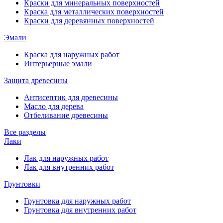
Краски для минеральных поверхностей
Краска для металлических поверхностей
Краски для деревянных поверхностей
Эмали
Краска для наружных работ
Интерьерные эмали
Защита древесины
Антисептик для древесины
Масло для дерева
Отбеливание древесины
Все разделы
Лаки
Лак для наружных работ
Лак для внутренних работ
Грунтовки
Грунтовка для наружных работ
Грунтовка для внутренних работ