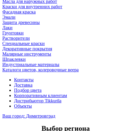
Масла для наружных работ
Краски для внутренних работ
Фасадная краска
Эмали
Защита древесины
Лаки
Грунтовки
Растворители
Специальные краски
Декоративные покрытия
Малярные инструменты
Шпаклевки
Индустриальные материалы
Каталоги цветов, колеровочные веера
Контакты
Доставка
Подбор цвета
Корпоративным клиентам
Дистрибьютор Tikkurila
Объекты
Ваш город:
Димитровград
Выбор региона