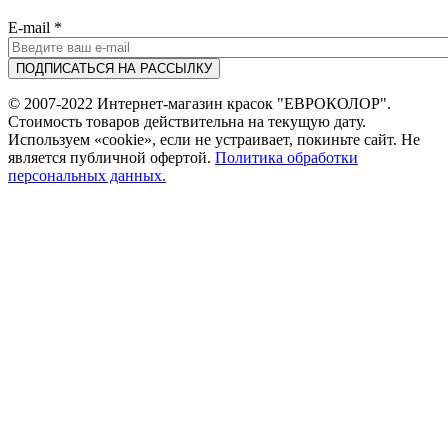
E-mail
*
© 2007-2022 Интернет-магазин красок "ЕВРОКОЛОР".
Стоимость товаров действительна на текущую дату.
Используем «cookie», если не устраивает, покиньте сайт. Не
является публичной офертой.
Политика обработки
персональных данных.