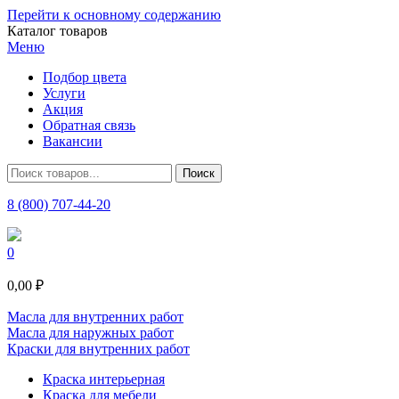
Перейти к основному содержанию
Каталог товаров
Меню
Подбор цвета
Услуги
Акция
Обратная связь
Вакансии
8 (800) 707-44-20
0
0,00 ₽
Масла для внутренних работ
Масла для наружных работ
Краски для внутренних работ
Краска интерьерная
Краска для мебели