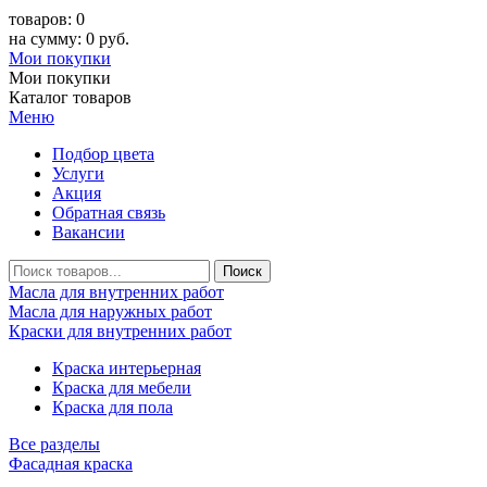
товаров: 0
на сумму: 0 руб.
Мои покупки
Мои покупки
Каталог товаров
Меню
Подбор цвета
Услуги
Акция
Обратная связь
Вакансии
Масла для внутренних работ
Масла для наружных работ
Краски для внутренних работ
Краска интерьерная
Краска для мебели
Краска для пола
Все разделы
Фасадная краска