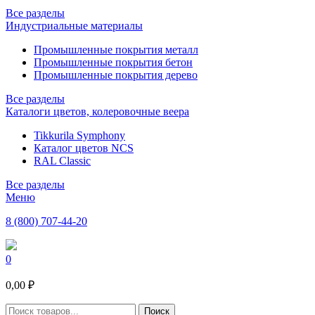
Все разделы
Индустриальные материалы
Промышленные покрытия металл
Промышленные покрытия бетон
Промышленные покрытия дерево
Все разделы
Каталоги цветов, колеровочные веера
Tikkurila Symphony
Каталог цветов NCS
RAL Classic
Все разделы
Меню
8 (800) 707-44-20
0
0,00 ₽