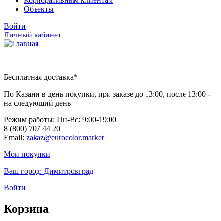
Корпоративным клиентам
Объекты
Войти
Личный кабинет
Бесплатная доставка*
По Казани в день покупки, при заказе до 13:00, после 13:00 -
на следующий день
Режим работы: Пн-Вc: 9:00-19:00
8 (800) 707 44 20
Email:
zakaz@eurocolor.market
Мои покупки
Ваш город:
Димитровград
Войти
Корзина