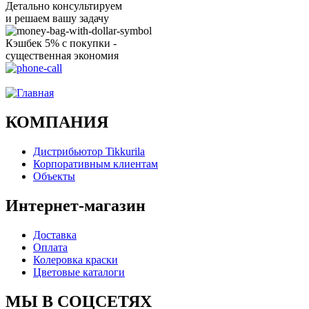
Детально консультируем
и решаем вашу задачу
Кэшбек 5% с покупки -
существенная экономия
Ого, уже звоню!
КОМПАНИЯ
Дистрибьютор Tikkurila
Корпоративным клиентам
Объекты
Интернет-магазин
Доставка
Оплата
Колеровка краски
Цветовые каталоги
МЫ В СОЦСЕТЯХ