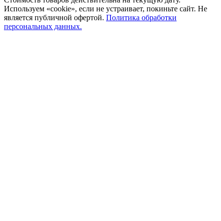
Используем «cookie», если не устраивает, покиньте сайт. Не
является публичной офертой.
Политика обработки
персональных данных.