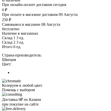
В наличии
При онлайн-оплате доставим сегодня
0 ₽
При оплате в магазине доставим 09 Августа
250 ₽
Самовывоз в магазине 08 Августа
бесплатно
Наличие в магазинах
Склад 1
3 ед.
Склад 2
3 ед.
Итого 6 ед.
Страна-производитель:
Швеция
Цвет:
Колеруем в любой цвет.
Помощь с выбором
Доставка 0₽ по Казани
при покупке на сайте