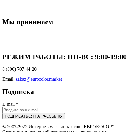
Мы принимаем
РЕЖИМ РАБОТЫ: ПН-ВC: 9:00-19:00
8 (800) 707-44-20
Email:
zakaz@eurocolor.market
Подписка
E-mail
*
© 2007-2022 Интернет-магазин красок "ЕВРОКОЛОР".
Стоимость товаров действительна на текущую дату.