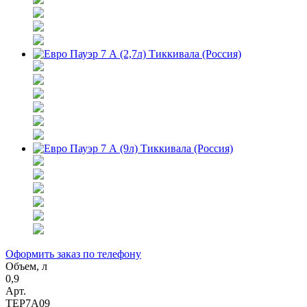
Оформить заказ по телефону
Объем, л
0,9
Арт.
TEP7A09