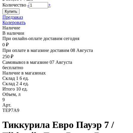
Количество
-
+
Предзаказ
Колеровать
Наличие
В наличии
При онлайн-оплате доставим сегодня
0 ₽
При оплате в магазине доставим 08 Августа
250 ₽
Самовывоз в магазине 07 Августа
бесплатно
Наличие в магазинах
Склад 1
6 ед.
Склад 2
4 ед.
Итого 10 ед.
Объем, л
9
Арт.
TEP7A9
Тиккурила Евро Пауэр 7 /