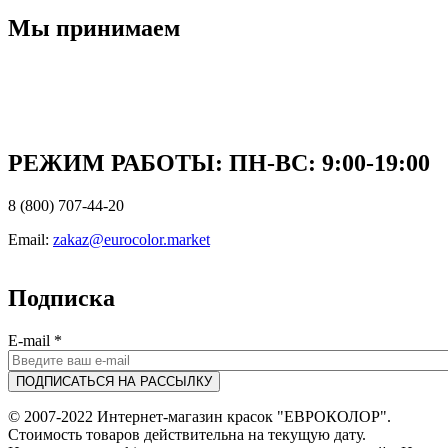
Мы принимаем
РЕЖИМ РАБОТЫ: ПН-ВC: 9:00-19:00
8 (800) 707-44-20
Email:
zakaz@eurocolor.market
Подписка
E-mail
*
© 2007-2022 Интернет-магазин красок "ЕВРОКОЛОР".
Стоимость товаров действительна на текущую дату.