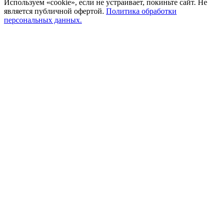
Используем «cookie», если не устраивает, покиньте сайт. Не
является публичной офертой.
Политика обработки
персональных данных.