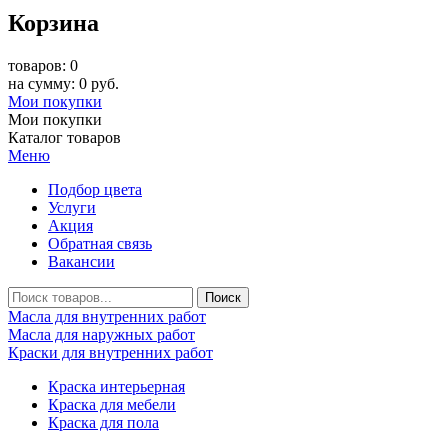
Корзина
товаров: 0
на сумму: 0 руб.
Мои покупки
Мои покупки
Каталог товаров
Меню
Подбор цвета
Услуги
Акция
Обратная связь
Вакансии
Масла для внутренних работ
Масла для наружных работ
Краски для внутренних работ
Краска интерьерная
Краска для мебели
Краска для пола