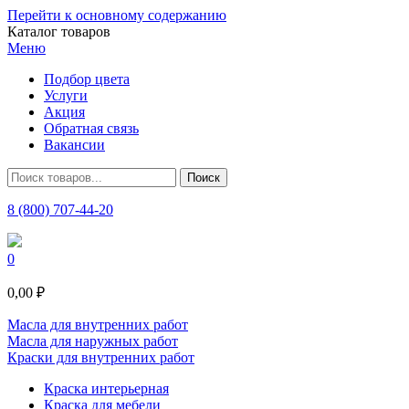
Перейти к основному содержанию
Каталог товаров
Меню
Подбор цвета
Услуги
Акция
Обратная связь
Вакансии
8 (800) 707-44-20
0
0,00 ₽
Масла для внутренних работ
Масла для наружных работ
Краски для внутренних работ
Краска интерьерная
Краска для мебели