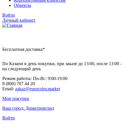
Корпоративным клиентам
Объекты
Войти
Личный кабинет
Бесплатная доставка*
По Казани в день покупки, при заказе до 13:00, после 13:00 -
на следующий день
Режим работы: Пн-Вc: 9:00-19:00
8 (800) 707 44 20
Email:
zakaz@eurocolor.market
Мои покупки
Ваш город:
Димитровград
Войти