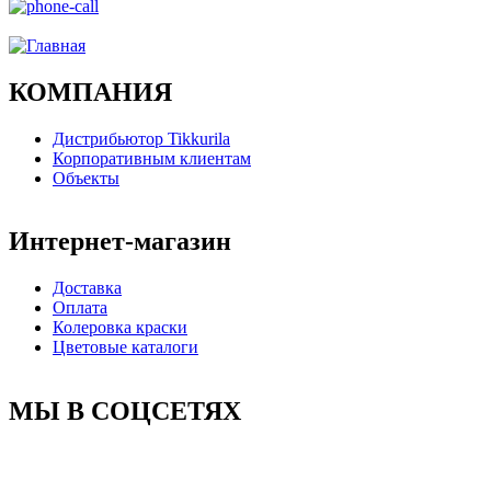
Ого, уже звоню!
КОМПАНИЯ
Дистрибьютор Tikkurila
Корпоративным клиентам
Объекты
Интернет-магазин
Доставка
Оплата
Колеровка краски
Цветовые каталоги
МЫ В СОЦСЕТЯХ