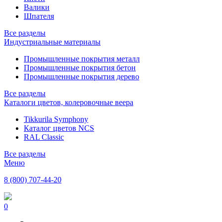
Валики
Шпателя
Все разделы
Индустриальные материалы
Промышленные покрытия металл
Промышленные покрытия бетон
Промышленные покрытия дерево
Все разделы
Каталоги цветов, колеровочные веера
Tikkurila Symphony
Каталог цветов NCS
RAL Classic
Все разделы
Меню
8 (800) 707-44-20
0