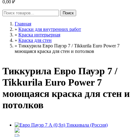
0,00 ₽
Главная
»
Краски для внутренних работ
»
Краска интерьерная
»
Краска для стен
»
Тиккурила Евро Пауэр 7 / Tikkurila Euro Power 7
моющаяся краска для стен и потолков
Тиккурила Евро Пауэр 7 /
Tikkurila Euro Power 7
моющаяся краска для стен и
потолков